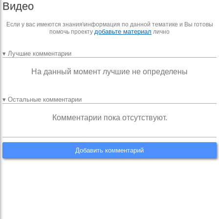
Видео
Если у вас имеются знания\информация по данной тематике и Вы готовы
добавьте материал
помочь проекту
лично
▾ Лучшие комментарии
На данный момент лучшие не определены
▾ Остальные комментарии
Комментарии пока отсутствуют.
Добавить комментарий