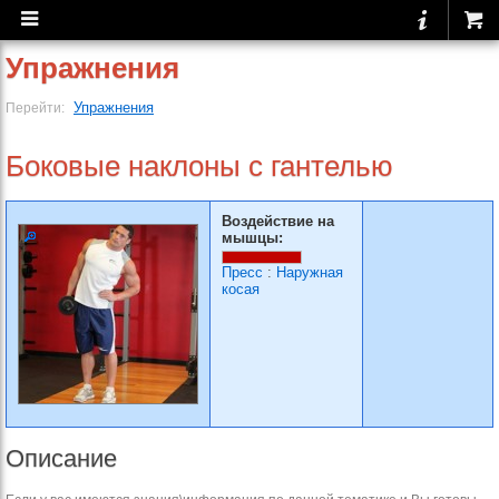
Упражнения
Упражнения
Перейти:
Боковые наклоны с гантелью
Воздействие на
мышцы:
Пресс
:
Наружная
косая
Описание