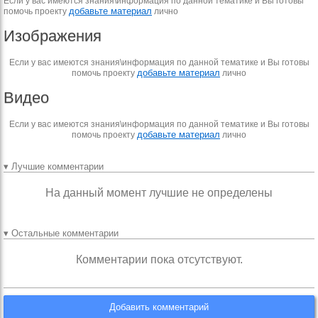
Если у вас имеются знания\информация по данной тематике и Вы готовы
добавьте материал
помочь проекту
лично
Изображения
Если у вас имеются знания\информация по данной тематике и Вы готовы
добавьте материал
помочь проекту
лично
Видео
Если у вас имеются знания\информация по данной тематике и Вы готовы
добавьте материал
помочь проекту
лично
▾ Лучшие комментарии
На данный момент лучшие не определены
▾ Остальные комментарии
Комментарии пока отсутствуют.
Добавить комментарий