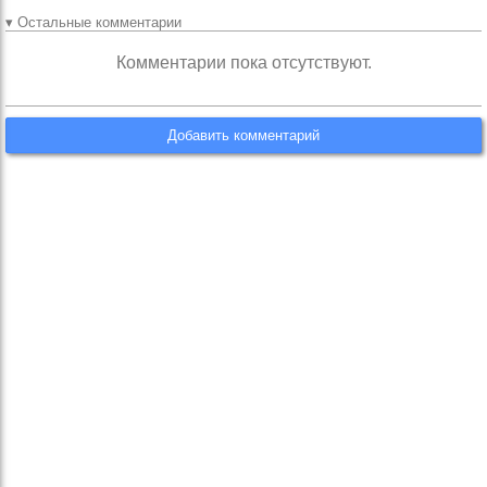
▾ Остальные комментарии
Комментарии пока отсутствуют.
Добавить комментарий