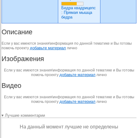
Бедра квадрицепс
:
Прямая мышца
бедра
Описание
Если у вас имеются знания\информация по данной тематике и Вы готовы
добавьте материал
помочь проекту
лично
Изображения
Если у вас имеются знания\информация по данной тематике и Вы готовы
добавьте материал
помочь проекту
лично
Видео
Если у вас имеются знания\информация по данной тематике и Вы готовы
добавьте материал
помочь проекту
лично
▾ Лучшие комментарии
На данный момент лучшие не определены