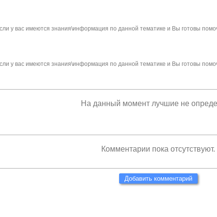
сли у вас имеются знания\информация по данной тематике и Вы готовы помо
сли у вас имеются знания\информация по данной тематике и Вы готовы помо
На данный момент лучшие не опред
Комментарии пока отсутствуют.
Добавить комментарий