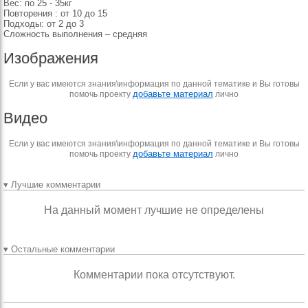
Вес: по 25 - 35кг
Повторения : от 10 до 15
Подходы: от 2 до 3
Сложность выполнения – средняя
Изображения
Если у вас имеются знания\информация по данной тематике и Вы готовы
добавьте материал
помочь проекту
лично
Видео
Если у вас имеются знания\информация по данной тематике и Вы готовы
добавьте материал
помочь проекту
лично
▾ Лучшие комментарии
На данный момент лучшие не определены
▾ Остальные комментарии
Комментарии пока отсутствуют.