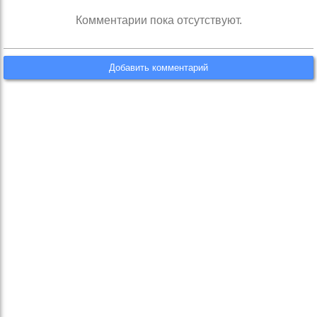
Комментарии пока отсутствуют.
Добавить комментарий