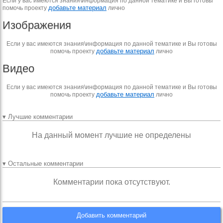
Если у вас имеются знания\информация по данной тематике и Вы готовы
добавьте материал
помочь проекту
лично
Изображения
Если у вас имеются знания\информация по данной тематике и Вы готовы
добавьте материал
помочь проекту
лично
Видео
Если у вас имеются знания\информация по данной тематике и Вы готовы
добавьте материал
помочь проекту
лично
▾ Лучшие комментарии
На данный момент лучшие не определены
▾ Остальные комментарии
Комментарии пока отсутствуют.
Добавить комментарий