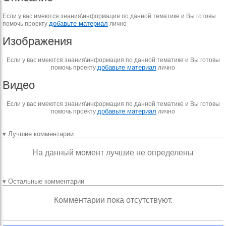
Если у вас имеются знания\информация по данной тематике и Вы готовы
добавьте материал
помочь проекту
лично
Изображения
Если у вас имеются знания\информация по данной тематике и Вы готовы
добавьте материал
помочь проекту
лично
Видео
Если у вас имеются знания\информация по данной тематике и Вы готовы
добавьте материал
помочь проекту
лично
▾ Лучшие комментарии
На данный момент лучшие не определены
▾ Остальные комментарии
Комментарии пока отсутствуют.