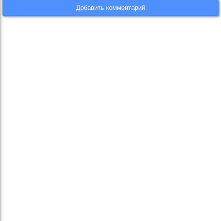
Добавить комментарий