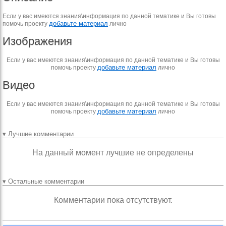
Если у вас имеются знания\информация по данной тематике и Вы готовы
добавьте материал
помочь проекту
лично
Изображения
Если у вас имеются знания\информация по данной тематике и Вы готовы
добавьте материал
помочь проекту
лично
Видео
Если у вас имеются знания\информация по данной тематике и Вы готовы
добавьте материал
помочь проекту
лично
▾ Лучшие комментарии
На данный момент лучшие не определены
▾ Остальные комментарии
Комментарии пока отсутствуют.