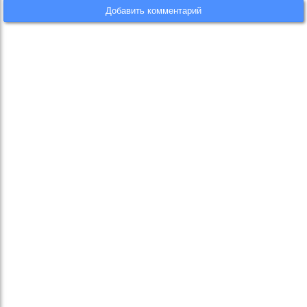
Добавить комментарий