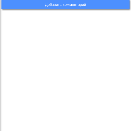
Добавить комментарий