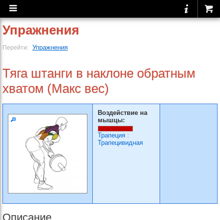
Упражнения
Упражнения
Перейти:
Тяга штанги в наклоне обратным
хватом (Макс вес)
Воздействие на
мышцы:
Трапеция
:
Трапецивидная
Описание