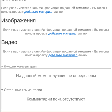
Если у вас имеются знания\информация по данной тематике и Вы готовы
добавьте материал
помочь проекту
лично
Изображения
Если у вас имеются знания\информация по данной тематике и Вы готовы
добавьте материал
помочь проекту
лично
Видео
Если у вас имеются знания\информация по данной тематике и Вы готовы
добавьте материал
помочь проекту
лично
▾ Лучшие комментарии
На данный момент лучшие не определены
▾ Остальные комментарии
Комментарии пока отсутствуют.