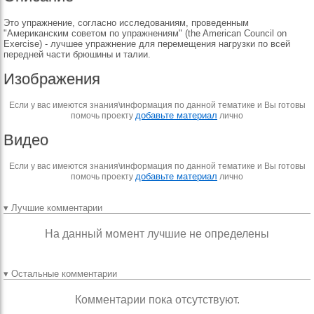
Это упражнение, согласно исследованиям, проведенным
"Американским советом по упражнениям" (the American Council on
Exercise) - лучшее упражнение для перемещения нагрузки по всей
передней части брюшины и талии.
Изображения
Если у вас имеются знания\информация по данной тематике и Вы готовы
добавьте материал
помочь проекту
лично
Видео
Если у вас имеются знания\информация по данной тематике и Вы готовы
добавьте материал
помочь проекту
лично
▾ Лучшие комментарии
На данный момент лучшие не определены
▾ Остальные комментарии
Комментарии пока отсутствуют.