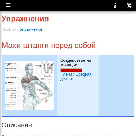
Упражнения
Упражнения
Перейти:
Махи штанги перед собой
Воздействие на
мышцы:
Плечи
:
Средняя
дельта
Описание