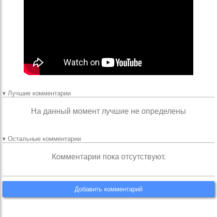
▾ Лучшие комментарии
На данный момент лучшие не определены
▾ Остальные комментарии
Комментарии пока отсутствуют.
Добавить комментарий