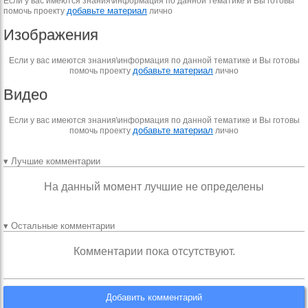
Если у вас имеются знания\информация по данной тематике и Вы готовы
добавьте материал
помочь проекту
лично
Изображения
Если у вас имеются знания\информация по данной тематике и Вы готовы
добавьте материал
помочь проекту
лично
Видео
Если у вас имеются знания\информация по данной тематике и Вы готовы
добавьте материал
помочь проекту
лично
▾ Лучшие комментарии
На данный момент лучшие не определены
▾ Остальные комментарии
Комментарии пока отсутствуют.
Добавить комментарий