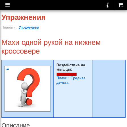
Упражнения
Упражнения
Перейти:
Махи одной рукой на нижнем
кроссовере
Воздействие на
мышцы:
Плечи
:
Средняя
дельта
Описание