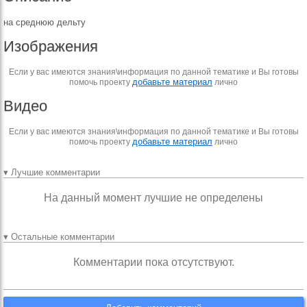
на среднюю дельту
Изображения
Если у вас имеются знания\информация по данной тематике и Вы готовы
добавьте материал
помочь проекту
лично
Видео
Если у вас имеются знания\информация по данной тематике и Вы готовы
добавьте материал
помочь проекту
лично
▾ Лучшие комментарии
На данный момент лучшие не определены
▾ Остальные комментарии
Комментарии пока отсутствуют.