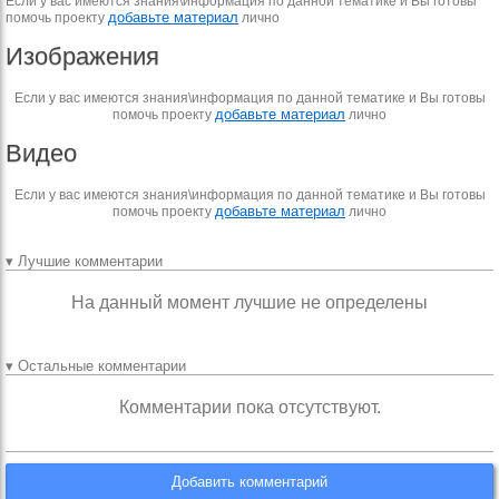
Если у вас имеются знания\информация по данной тематике и Вы готовы
добавьте материал
помочь проекту
лично
Изображения
Если у вас имеются знания\информация по данной тематике и Вы готовы
добавьте материал
помочь проекту
лично
Видео
Если у вас имеются знания\информация по данной тематике и Вы готовы
добавьте материал
помочь проекту
лично
▾ Лучшие комментарии
На данный момент лучшие не определены
▾ Остальные комментарии
Комментарии пока отсутствуют.
Добавить комментарий