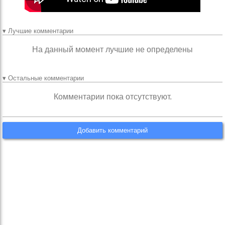
▾ Лучшие комментарии
На данный момент лучшие не определены
▾ Остальные комментарии
Комментарии пока отсутствуют.
Добавить комментарий