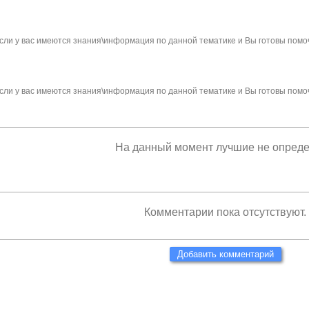
сли у вас имеются знания\информация по данной тематике и Вы готовы помо
сли у вас имеются знания\информация по данной тематике и Вы готовы помо
На данный момент лучшие не опред
Комментарии пока отсутствуют.
Добавить комментарий