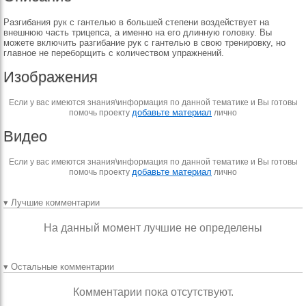
Разгибания рук с гантелью в большей степени воздействует на
внешнюю часть трицепса, а именно на его длинную головку. Вы
можете включить разгибание рук с гантелью в свою тренировку, но
главное не переборщить с количеством упражнений.
Изображения
Если у вас имеются знания\информация по данной тематике и Вы готовы
добавьте материал
помочь проекту
лично
Видео
Если у вас имеются знания\информация по данной тематике и Вы готовы
добавьте материал
помочь проекту
лично
▾ Лучшие комментарии
На данный момент лучшие не определены
▾ Остальные комментарии
Комментарии пока отсутствуют.