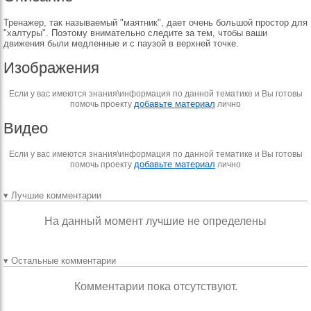
Тренажер, так называемый "маятник", дает очень большой простор для
"халтуры". Поэтому внимательно следите за тем, чтобы ваши
движения были медленные и с паузой в верхней точке.
Изображения
Если у вас имеются знания\информация по данной тематике и Вы готовы
добавьте материал
помочь проекту
лично
Видео
Если у вас имеются знания\информация по данной тематике и Вы готовы
добавьте материал
помочь проекту
лично
▾ Лучшие комментарии
На данный момент лучшие не определены
▾ Остальные комментарии
Комментарии пока отсутствуют.