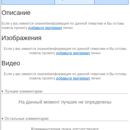
Описание
Если у вас имеются знания\информация по данной тематике и Вы готовы
добавьте материал
помочь проекту
лично
Изображения
Если у вас имеются знания\информация по данной тематике и Вы готовы
добавьте материал
помочь проекту
лично
Видео
Если у вас имеются знания\информация по данной тематике и Вы готовы
добавьте материал
помочь проекту
лично
▾ Лучшие комментарии
На данный момент лучшие не определены
▾ Остальные комментарии
Комментарии пока отсутствуют.