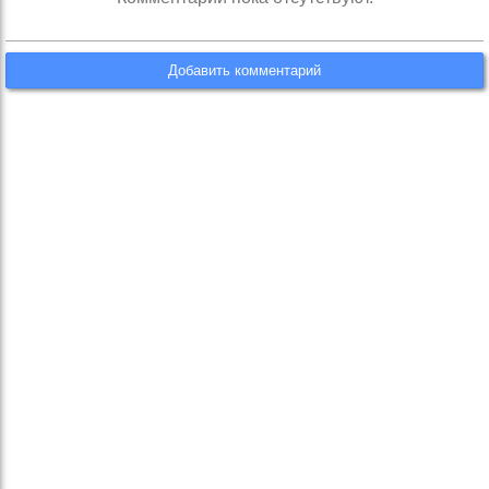
Добавить комментарий