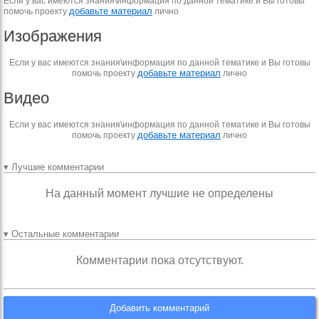
Если у вас имеются знания\информация по данной тематике и Вы готовы
добавьте материал
помочь проекту
лично
Изображения
Если у вас имеются знания\информация по данной тематике и Вы готовы
добавьте материал
помочь проекту
лично
Видео
Если у вас имеются знания\информация по данной тематике и Вы готовы
добавьте материал
помочь проекту
лично
▾ Лучшие комментарии
На данный момент лучшие не определены
▾ Остальные комментарии
Комментарии пока отсутствуют.
Добавить комментарий