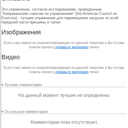
Это упражнение, согласно исследованиям, проведенным
"Американским советом по упражнениям" (the American Council on
Exercise) - лучшее упражнение для перемещения нагрузки по всей
передней части брюшины и талии.
Изображения
Если у вас имеются знания\информация по данной тематике и Вы готовы
добавьте материал
помочь проекту
лично
Видео
Если у вас имеются знания\информация по данной тематике и Вы готовы
добавьте материал
помочь проекту
лично
▾ Лучшие комментарии
На данный момент лучшие не определены
▾ Остальные комментарии
Комментарии пока отсутствуют.