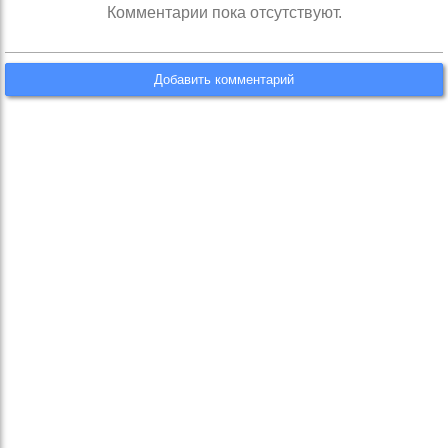
Комментарии пока отсутствуют.
Добавить комментарий