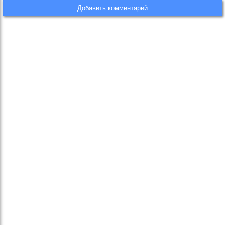
Добавить комментарий