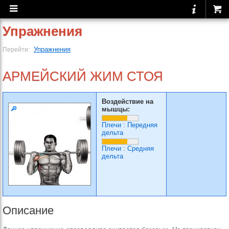
Упражнения
Упражнения
Перейти:
АРМЕЙСКИЙ ЖИМ СТОЯ
Воздействие на
мышцы:
Плечи
:
Передняя
дельта
Плечи
:
Средняя
дельта
Описание