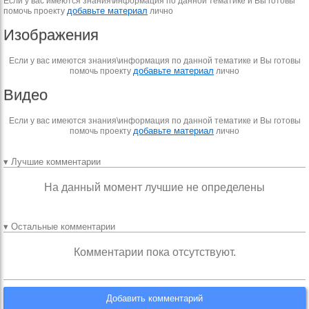
Если у вас имеются знания\информация по данной тематике и Вы готовы
добавьте материал
помочь проекту
лично
Изображения
Если у вас имеются знания\информация по данной тематике и Вы готовы
добавьте материал
помочь проекту
лично
Видео
Если у вас имеются знания\информация по данной тематике и Вы готовы
добавьте материал
помочь проекту
лично
▾ Лучшие комментарии
На данный момент лучшие не определены
▾ Остальные комментарии
Комментарии пока отсутствуют.
Добавить комментарий