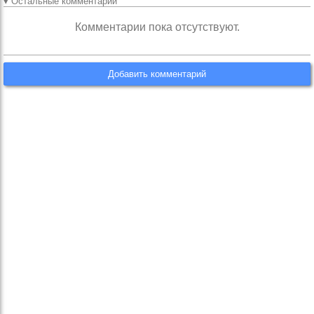
▾ Остальные комментарии
Комментарии пока отсутствуют.
Добавить комментарий