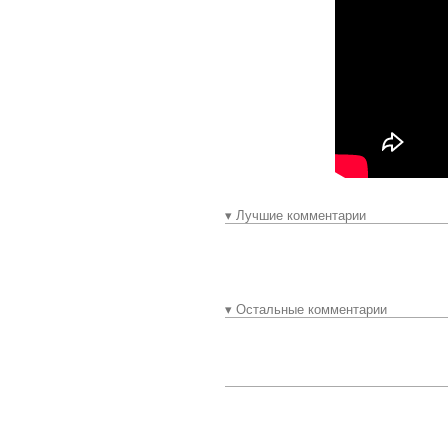
▾ Лучшие комментарии
▾ Остальные комментарии