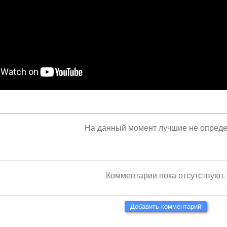
На данный момент лучшие не опред
Комментарии пока отсутствуют.
Добавить комментарий