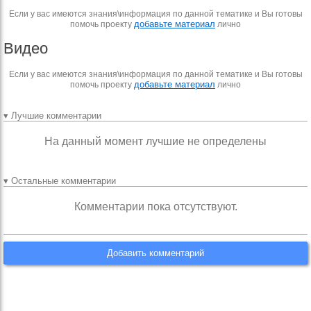
Если у вас имеются знания\информация по данной тематике и Вы готовы
добавьте материал
помочь проекту
лично
Видео
Если у вас имеются знания\информация по данной тематике и Вы готовы
добавьте материал
помочь проекту
лично
▾ Лучшие комментарии
На данный момент лучшие не определены
▾ Остальные комментарии
Комментарии пока отсутствуют.
Добавить комментарий