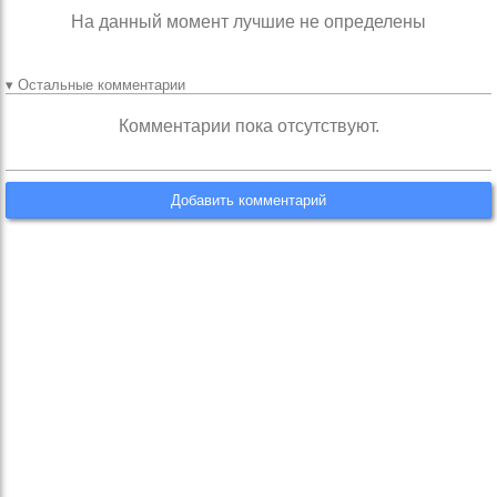
На данный момент лучшие не определены
▾ Остальные комментарии
Комментарии пока отсутствуют.
Добавить комментарий