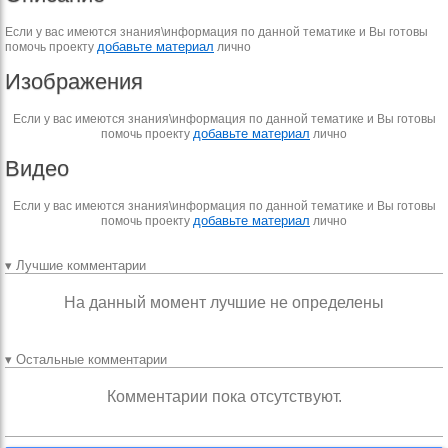
Если у вас имеются знания\информация по данной тематике и Вы готовы
добавьте материал
помочь проекту
лично
Изображения
Если у вас имеются знания\информация по данной тематике и Вы готовы
добавьте материал
помочь проекту
лично
Видео
Если у вас имеются знания\информация по данной тематике и Вы готовы
добавьте материал
помочь проекту
лично
▾ Лучшие комментарии
На данный момент лучшие не определены
▾ Остальные комментарии
Комментарии пока отсутствуют.