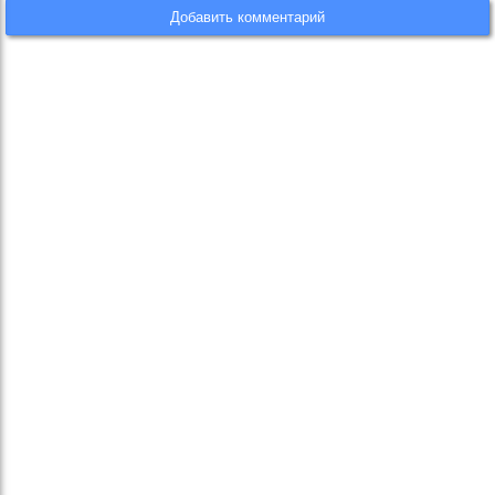
Добавить комментарий