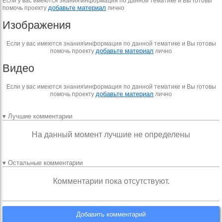
Если у вас имеются знания\информация по данной тематике и Вы готовы
добавьте материал
помочь проекту
лично
Изображения
Если у вас имеются знания\информация по данной тематике и Вы готовы
добавьте материал
помочь проекту
лично
Видео
Если у вас имеются знания\информация по данной тематике и Вы готовы
добавьте материал
помочь проекту
лично
▾ Лучшие комментарии
На данный момент лучшие не определены
▾ Остальные комментарии
Комментарии пока отсутствуют.
Добавить комментарий