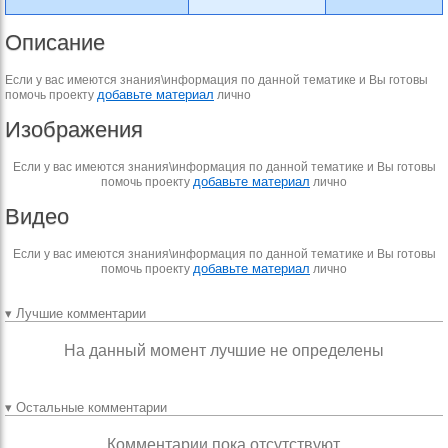
Описание
Если у вас имеются знания\информация по данной тематике и Вы готовы
добавьте материал
помочь проекту
лично
Изображения
Если у вас имеются знания\информация по данной тематике и Вы готовы
добавьте материал
помочь проекту
лично
Видео
Если у вас имеются знания\информация по данной тематике и Вы готовы
добавьте материал
помочь проекту
лично
▾ Лучшие комментарии
На данный момент лучшие не определены
▾ Остальные комментарии
Комментарии пока отсутствуют.