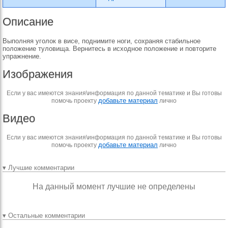
Описание
Выполняя уголок в висе, поднимите ноги, сохраняя стабильное
положение туловища. Вернитесь в исходное положение и повторите
упражнение.
Изображения
Если у вас имеются знания\информация по данной тематике и Вы готовы
добавьте материал
помочь проекту
лично
Видео
Если у вас имеются знания\информация по данной тематике и Вы готовы
добавьте материал
помочь проекту
лично
▾ Лучшие комментарии
На данный момент лучшие не определены
▾ Остальные комментарии