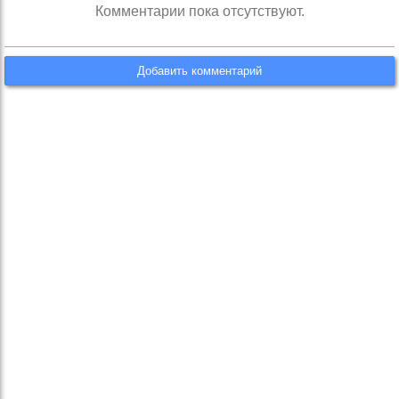
Комментарии пока отсутствуют.
Добавить комментарий