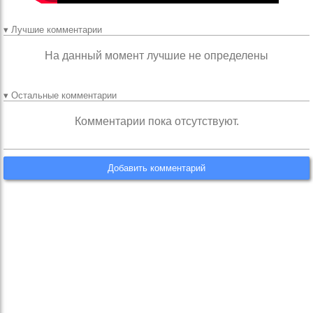
▾ Лучшие комментарии
На данный момент лучшие не определены
▾ Остальные комментарии
Комментарии пока отсутствуют.
Добавить комментарий