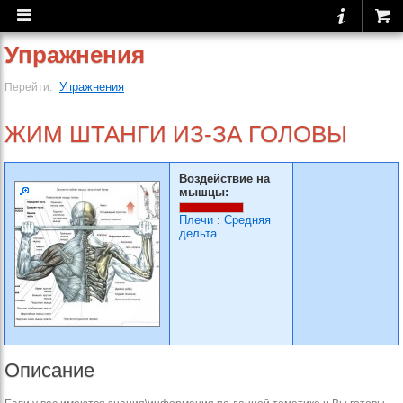
Упражнения
Упражнения
Перейти:
ЖИМ ШТАНГИ ИЗ-ЗА ГОЛОВЫ
Воздействие на
мышцы:
Плечи
:
Средняя
дельта
Описание