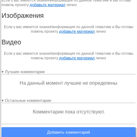
Если у вас имеются знания\информация по данной тематике и Вы готовы
добавьте материал
помочь проекту
лично
Изображения
Если у вас имеются знания\информация по данной тематике и Вы готовы
добавьте материал
помочь проекту
лично
Видео
Если у вас имеются знания\информация по данной тематике и Вы готовы
добавьте материал
помочь проекту
лично
▾ Лучшие комментарии
На данный момент лучшие не определены
▾ Остальные комментарии
Комментарии пока отсутствуют.
Добавить комментарий