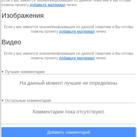
Если у вас имеются знания\информация по данной тематике и Вы готовы
добавьте материал
помочь проекту
лично
Изображения
Если у вас имеются знания\информация по данной тематике и Вы готовы
добавьте материал
помочь проекту
лично
Видео
Если у вас имеются знания\информация по данной тематике и Вы готовы
добавьте материал
помочь проекту
лично
▾ Лучшие комментарии
На данный момент лучшие не определены
▾ Остальные комментарии
Комментарии пока отсутствуют.
Добавить комментарий