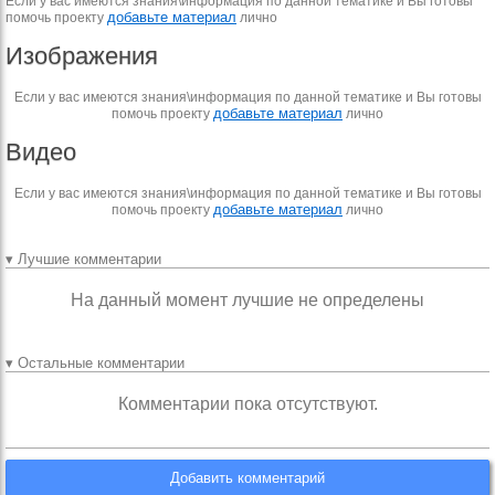
Если у вас имеются знания\информация по данной тематике и Вы готовы
добавьте материал
помочь проекту
лично
Изображения
Если у вас имеются знания\информация по данной тематике и Вы готовы
добавьте материал
помочь проекту
лично
Видео
Если у вас имеются знания\информация по данной тематике и Вы готовы
добавьте материал
помочь проекту
лично
▾ Лучшие комментарии
На данный момент лучшие не определены
▾ Остальные комментарии
Комментарии пока отсутствуют.
Добавить комментарий