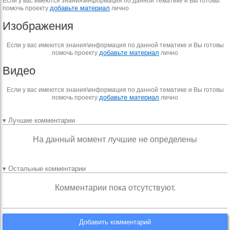
Если у вас имеются знания\информация по данной тематике и Вы готовы
добавьте материал
помочь проекту
лично
Изображения
Если у вас имеются знания\информация по данной тематике и Вы готовы
добавьте материал
помочь проекту
лично
Видео
Если у вас имеются знания\информация по данной тематике и Вы готовы
добавьте материал
помочь проекту
лично
▾ Лучшие комментарии
На данный момент лучшие не определены
▾ Остальные комментарии
Комментарии пока отсутствуют.
Добавить комментарий