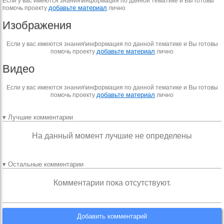
Если у вас имеются знания\информация по данной тематике и Вы готовы
добавьте материал
помочь проекту
лично
Изображения
Если у вас имеются знания\информация по данной тематике и Вы готовы
добавьте материал
помочь проекту
лично
Видео
Если у вас имеются знания\информация по данной тематике и Вы готовы
добавьте материал
помочь проекту
лично
▾ Лучшие комментарии
На данный момент лучшие не определены
▾ Остальные комментарии
Комментарии пока отсутствуют.
Добавить комментарий