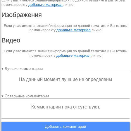
Если у вас имеются знания\информация по данной тематике и Вы готовы
добавьте материал
помочь проекту
лично
Изображения
Если у вас имеются знания\информация по данной тематике и Вы готовы
добавьте материал
помочь проекту
лично
Видео
Если у вас имеются знания\информация по данной тематике и Вы готовы
добавьте материал
помочь проекту
лично
▾ Лучшие комментарии
На данный момент лучшие не определены
▾ Остальные комментарии
Комментарии пока отсутствуют.
Добавить комментарий