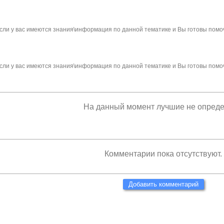
сли у вас имеются знания\информация по данной тематике и Вы готовы помо
сли у вас имеются знания\информация по данной тематике и Вы готовы помо
На данный момент лучшие не опред
Комментарии пока отсутствуют.
Добавить комментарий