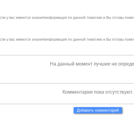
сли у вас имеются знания\информация по данной тематике и Вы готовы помо
сли у вас имеются знания\информация по данной тематике и Вы готовы помо
На данный момент лучшие не опред
Комментарии пока отсутствуют.
Добавить комментарий