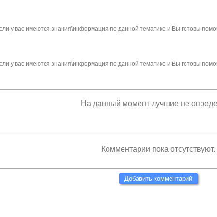
сли у вас имеются знания\информация по данной тематике и Вы готовы помо
сли у вас имеются знания\информация по данной тематике и Вы готовы помо
На данный момент лучшие не опред
Комментарии пока отсутствуют.
Добавить комментарий