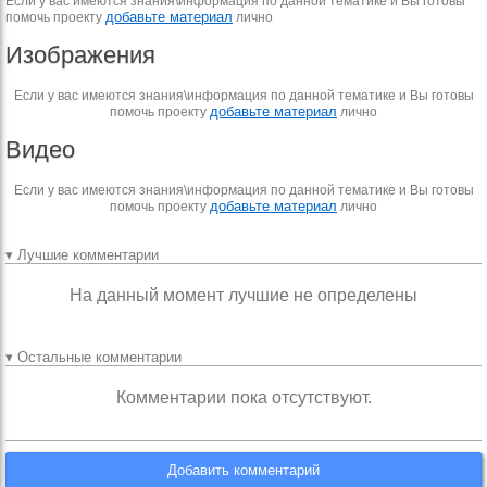
Если у вас имеются знания\информация по данной тематике и Вы готовы
добавьте материал
помочь проекту
лично
Изображения
Если у вас имеются знания\информация по данной тематике и Вы готовы
добавьте материал
помочь проекту
лично
Видео
Если у вас имеются знания\информация по данной тематике и Вы готовы
добавьте материал
помочь проекту
лично
▾ Лучшие комментарии
На данный момент лучшие не определены
▾ Остальные комментарии
Комментарии пока отсутствуют.
Добавить комментарий