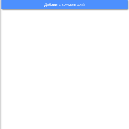
Добавить комментарий