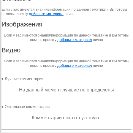
Если у вас имеются знания\информация по данной тематике и Вы готовы
добавьте материал
помочь проекту
лично
Изображения
Если у вас имеются знания\информация по данной тематике и Вы готовы
добавьте материал
помочь проекту
лично
Видео
Если у вас имеются знания\информация по данной тематике и Вы готовы
добавьте материал
помочь проекту
лично
▾ Лучшие комментарии
На данный момент лучшие не определены
▾ Остальные комментарии
Комментарии пока отсутствуют.