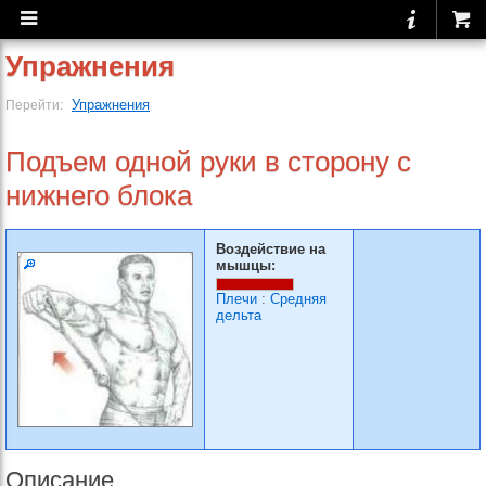
Упражнения
Упражнения
Перейти:
Подъем одной руки в сторону с
нижнего блока
Воздействие на
мышцы:
Плечи
:
Средняя
дельта
Описание