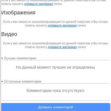
Если у вас имеются знания\информация по данной тематике и Вы готовы
добавьте материал
помочь проекту
лично
Изображения
Если у вас имеются знания\информация по данной тематике и Вы готовы
добавьте материал
помочь проекту
лично
Видео
Если у вас имеются знания\информация по данной тематике и Вы готовы
добавьте материал
помочь проекту
лично
▾ Лучшие комментарии
На данный момент лучшие не определены
▾ Остальные комментарии
Комментарии пока отсутствуют.
Добавить комментарий