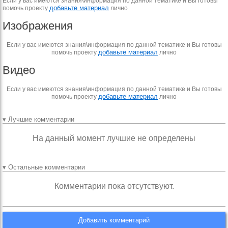
Если у вас имеются знания\информация по данной тематике и Вы готовы
добавьте материал
помочь проекту
лично
Изображения
Если у вас имеются знания\информация по данной тематике и Вы готовы
добавьте материал
помочь проекту
лично
Видео
Если у вас имеются знания\информация по данной тематике и Вы готовы
добавьте материал
помочь проекту
лично
▾ Лучшие комментарии
На данный момент лучшие не определены
▾ Остальные комментарии
Комментарии пока отсутствуют.
Добавить комментарий