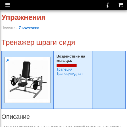
Упражнения
Упражнения
Перейти:
Тренажер шраги сидя
Воздействие на
мышцы:
Трапеция
:
Трапецивидная
Описание