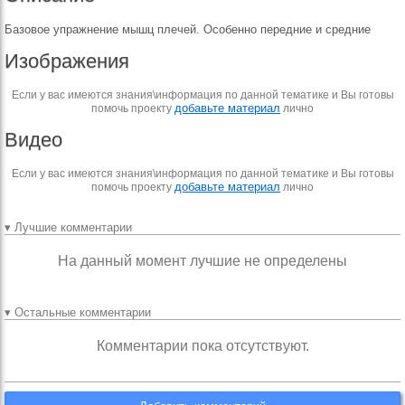
Базовое упражнение мышц плечей. Особенно передние и средние
Изображения
Если у вас имеются знания\информация по данной тематике и Вы готовы
добавьте материал
помочь проекту
лично
Видео
Если у вас имеются знания\информация по данной тематике и Вы готовы
добавьте материал
помочь проекту
лично
▾ Лучшие комментарии
На данный момент лучшие не определены
▾ Остальные комментарии
Комментарии пока отсутствуют.