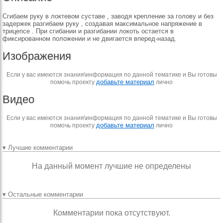
Сгибаем руку в локтевом суставе , заводя крепление за голову и без
задержек разгибаем руку , создавая максимальное напряжение в
трицепсе . При сгибании и разгибании локоть остается в
фиксированном положении и не двигается вперед-назад.
Изображения
Если у вас имеются знания\информация по данной тематике и Вы готовы
добавьте материал
помочь проекту
лично
Видео
Если у вас имеются знания\информация по данной тематике и Вы готовы
добавьте материал
помочь проекту
лично
▾ Лучшие комментарии
На данный момент лучшие не определены
▾ Остальные комментарии
Комментарии пока отсутствуют.